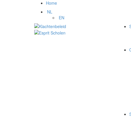
Home
NL
EN