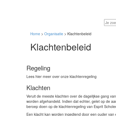
Home
>
Organisatie
> Klachtenbeleid
Klachtenbeleid
Regeling
Lees hier meer over onze klachtenregeling
Klachten
Veruit de meeste klachten over de dagelijkse gang van 
worden afgehandeld. Indien dat echter, gelet op de aar
beroep doen op de klachtenregeling van Esprit Schole
Een klacht kan worden ingediend door een ouder van ee