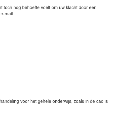
cht toch nog behoefte voelt om uw klacht door een
 e-mail.
ehandeling voor het gehele onderwijs, zoals in de cao is