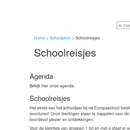
Home
>
Schoolplein
> Schoolreisjes
Schoolreisjes
Agenda
Bekijk hier onze agenda.
Schoolreisjes
Het einde van het schooljaar bij de Europaschool bet
avonturen! Onze leerlingen staan te trappelen voor de j
boordevol plezier en ontdekkingen.
Voor de kleintjes van groepen 1 tot en met 4 staat er 