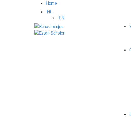
Home
NL
EN